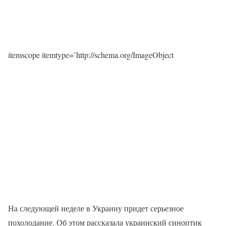
itemscope itemtype=’http://schema.org/ImageObject
На следующей неделе в Украину придет серьезное
похолодание. Об этом рассказала украинский синоптик