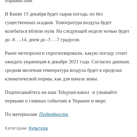
порывистым.
В Киеве 15 декабря будет сырая погода, но без
существенных осадков. Температура воздуха будет
колебаться вблизи нуля. На следующей неделе ночью будет
до -8…-14, днем до -3…-7 градусов.
Ранее метеорологи спрогнозировали, какую погоду стоит
ожидать украинцам в декабре 2021 года. Согласно данным,
средняя месячная температура воздуха будет в пределах
климатической нормы, как для начала зимы.
Подписывайтесь на наш Telegram-канал и узнавайте
первыми о главных событиях в Украине и мире.
По материалам:
Подробности
Категории:
Культура