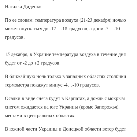
Наталка Диденко.
По ее словам, температура воздуха (21-23 декабря) ночью
может опускаться до -12…-18 градусов, а днем -5…-10
градусов.
15 декабря, в Украине температура воздуха в течение дня
будет от -2 до +2 градусов.
В ближайшую ночь только в западных областях столбики
термометра покажут минус -4…-10 градусов.
Осадки в виде снега будут в Карпатах, а дождь с мокрым
снегом ожидается на юге Украины (кроме Запорожья),
местами в центральных областях.
В южной части Украины и Донецкой области ветер будет