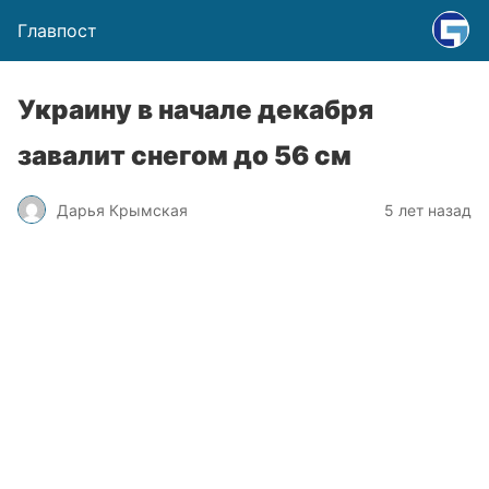
Главпост
Украину в начале декабря
завалит снегом до 56 см
Дарья Крымская
5 лет назад