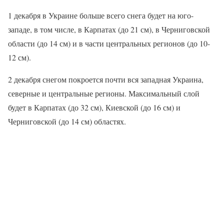
1 декабря в Украине больше всего снега будет на юго-
западе, в том числе, в Карпатах (до 21 см), в Черниговской
области (до 14 см) и в части центральных регионов (до 10-
12 см).
2 декабря снегом покроется почти вся западная Украина,
северные и центральные регионы. Максимальный слой
будет в Карпатах (до 32 см), Киевской (до 16 см) и
Черниговской (до 14 см) областях.