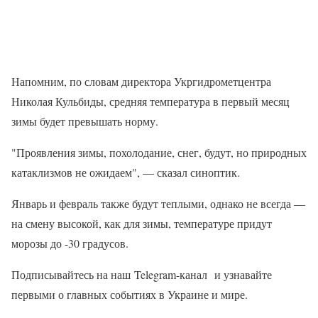
Напомним, по словам директора Укргидрометцентра
Николая Кульбиды, средняя температура в первый месяц
зимы будет превышать норму.
"Проявления зимы, похолодание, снег, будут, но природных
катаклизмов не ожидаем", — сказал синоптик.
Январь и февраль также будут теплыми, однако не всегда —
на смену высокой, как для зимы, температуре придут
морозы до -30 градусов.
Подписывайтесь на наш Telegram-канал и узнавайте
первыми о главных событиях в Украине и мире.