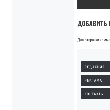
post:
ДОБАВИТЬ
Для отправки комм
РЕДАКЦИЯ
РЕКЛАМА
КОНТАКТЫ