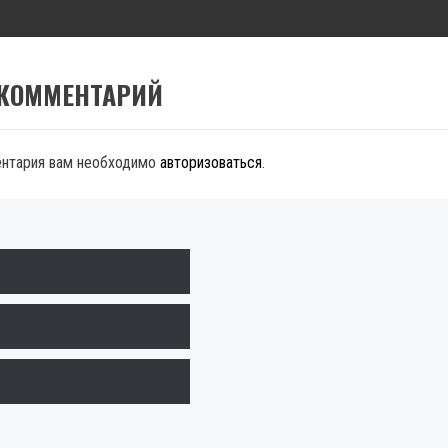
 КОММЕНТАРИЙ
ентария вам необходимо
авторизоваться
.