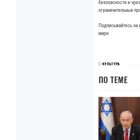
безопасности и чре
ограничительные п
Подписывайтесь на 
мире.
КУЛЬТУРА
ПО ТЕМЕ