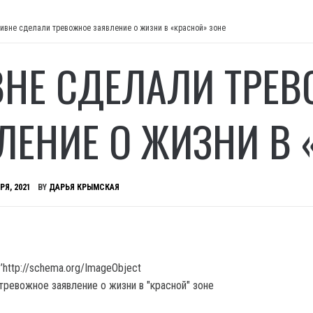
Ривне сделали тревожное заявление о жизни в «красной» зоне
ВНЕ СДЕЛАЛИ ТРЕ
ЛЕНИЕ О ЖИЗНИ В 
РЯ, 2021
BY
ДАРЬЯ КРЫМСКАЯ
’http://schema.org/ImageObject