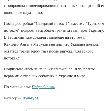
газопровода к нивелированию негативных последствий его
ввода в эксплуатацию.
После достройки "Северный поток-2" вместе с "Турецким
потоком" покроет весь объем транзита газа через Украину.
В Германии уже сделали заявление на эту тему.
Канцлер Ангела Меркель заявила, что Украина должна
остаться транзитером газа после запуска "Северного
потока-2".
Подписывайтесь на наш Telegram-канал и узнавайте
первыми о главных событиях в Украине и мире.
По материалам:
Подробности
Категории:
Культура