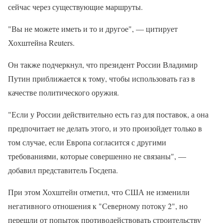
сейчас через существующие маршруты.
"Вы не можете иметь и то и другое", — цитирует
Хохштейна Reuters.
Он также подчеркнул, что президент России Владимир
Путин приближается к тому, чтобы использовать газ в
качестве политического оружия.
"Если у России действительно есть газ для поставок, а она
предпочитает не делать этого, и это произойдет только в
том случае, если Европа согласится с другими
требованиями, которые совершенно не связаны", —
добавил представитель Госдепа.
При этом Хохштейн отметил, что США не изменили
негативного отношения к "Северному потоку 2", но
перешли от попыток противодействовать строительству