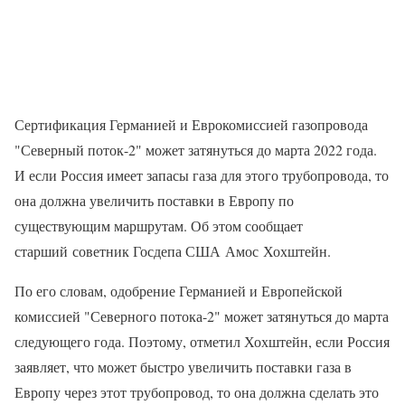
Сертификация Германией и Еврокомиссией газопровода
"Северный поток-2" может затянуться до марта 2022 года.
И если Россия имеет запасы газа для этого трубопровода, то
она должна увеличить поставки в Европу по
существующим маршрутам. Об этом сообщает
старший советник Госдепа США Амос Хохштейн.
По его словам, одобрение Германией и Европейской
комиссией "Северного потока-2" может затянуться до марта
следующего года. Поэтому, отметил Хохштейн, если Россия
заявляет, что может быстро увеличить поставки газа в
Европу через этот трубопровод, то она должна сделать это