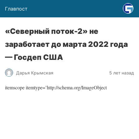
Главпост
«Северный поток-2» не
заработает до марта 2022 года
— Госдеп США
Дарья Крымская
5 лет назад
itemscope itemtype=’http://schema.org/ImageObject