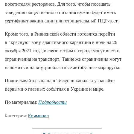
посетителям ресторанов. Для того, чтобы посещать
заведения общественного питания нужно будет иметь
сертификат вакцинации или отрицательный ПЦР-тест.
Кроме того, в Ривненской области готовятся перейти
в "красную" зону адаптивного карантина в ночь на 26
октября 2021 года, в связи с этим в городе могут ввести
ограничения на транспорт. Такие же ограничения могут
наложить и на внутриобластные автобусные маршруты.
Подписывайтесь на наш Telegram-канал и узнавайте
первыми о главных событиях в Украине и мире.
По материалам:
Подробности
Категории:
Криминал