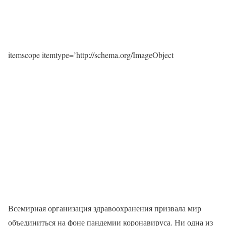
itemscope itemtype=’http://schema.org/ImageObject
Всемирная организация здравоохранения призвала мир
объединиться на фоне пандемии коронавируса. Ни одна из