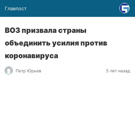
Главпост
ВОЗ призвала страны
объединить усилия против
коронавируса
Петр Юрьев
5 лет назад