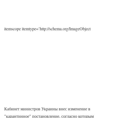
itemscope itemtype=’http://schema.org/ImageObject
Кабинет министров Украины внес изменение в
"карантинное" постановление, согласно которым