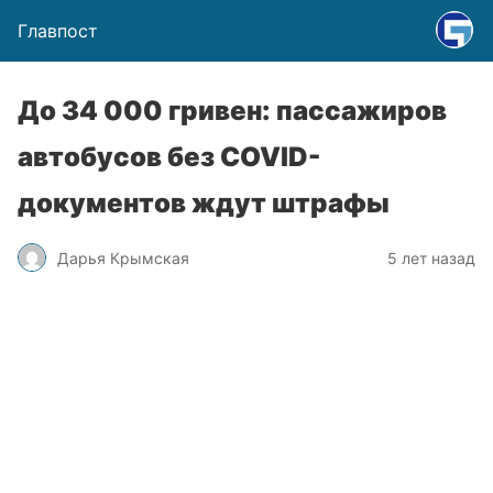
Главпост
До 34 000 гривен: пассажиров
автобусов без COVID-
документов ждут штрафы
Дарья Крымская
5 лет назад