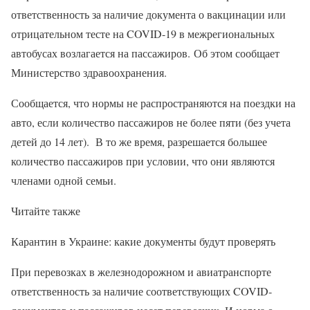
ответственность за наличие документа о вакцинации или
отрицательном тесте на COVID-19 в межрегиональных
автобусах возлагается на пассажиров. Об этом сообщает
Министерство здравоохранения.
Сообщается, что нормы не распространяются на поездки на
авто, если количество пассажиров не более пяти (без учета
детей до 14 лет). В то же время, разрешается большее
количество пассажиров при условии, что они являются
членами одной семьи.
Читайте также
Карантин в Украине: какие документы будут проверять
При перевозках в железнодорожном и авиатранспорте
ответственность за наличие соответствующих COVID-