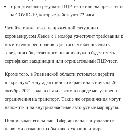
отрицательный результат ПЦР-теста или экспресс-теста
на COVID-19, которые действуют 72 часа
Читайте также, из-за напряженной ситуации с
коронавирусом Львов с 1 ноября ужесточит требования к
посетителям ресторанов. Для того, чтобы посещать
заведения общественного питания нужно будет иметь
сертификат вакцинации или отрицательный ПЦР-тест.
Кроме того, в Ривненской области готовятся перейти
в "красную" зону адаптивного карантина в ночь на 26
октября 2021 года, в связи с этим в городе могут ввести
ограничения на транспорт. Такие же ограничения могут
наложить и на внутриобластные автобусные маршруты.
Подписывайтесь на наш Telegram-канал и узнавайте
первыми о главных событиях в Украине и мире.