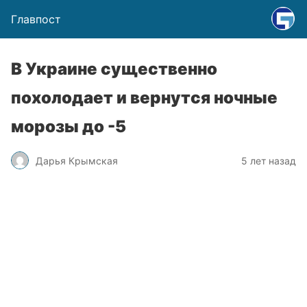
Главпост
В Украине существенно
похолодает и вернутся ночные
морозы до -5
Дарья Крымская
5 лет назад