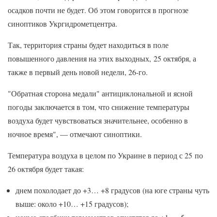
осадков почти не будет. Об этом говорится в прогнозе
синоптиков Укргидрометцентра.
Так, территория страны будет находиться в поле
повышенного давления на этих выходных, 25 октября, а
также в первый день новой недели, 26-го.
"Обратная сторона медали" антициклональной и ясной
погоды заключается в том, что снижение температуры
воздуха будет чувствоваться значительнее, особенно в
ночное время", — отмечают синоптики.
Температура воздуха в целом по Украине в период с 25 по
26 октября будет такая:
днем похолодает до +3… +8 градусов (на юге страны чуть
выше: около +​​10… +15 градусов);