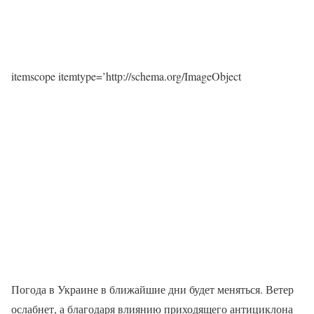
itemscope itemtype=’http://schema.org/ImageObject
Погода в Украине в ближайшие дни будет меняться. Ветер
ослабнет, а благодаря влиянию приходящего антициклона