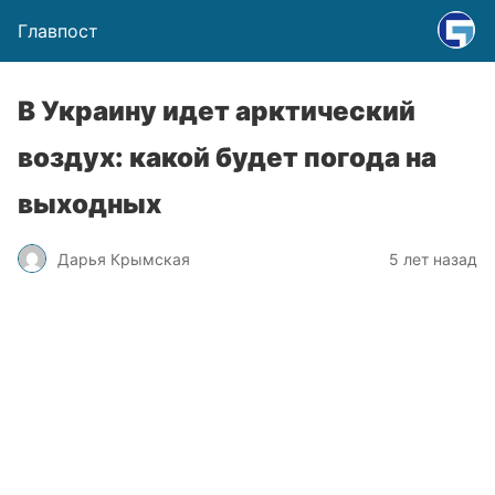
Главпост
В Украину идет арктический
воздух: какой будет погода на
выходных
Дарья Крымская
5 лет назад