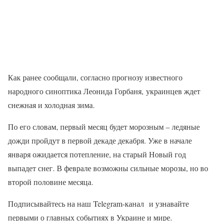
Как ранее сообщали, согласно прогнозу известного
народного синоптика Леонида Горбаня, украинцев ждет
снежная и холодная зима.
По его словам, первый месяц будет морозным – ледяные
дожди пройдут в первой декаде декабря. Уже в начале
января ожидается потепление, на старый Новый год
выпадет снег. В феврале возможны сильные морозы, но во
второй половине месяца.
Подписывайтесь на наш Telegram-канал и узнавайте
первыми о главных событиях в Украине и мире.