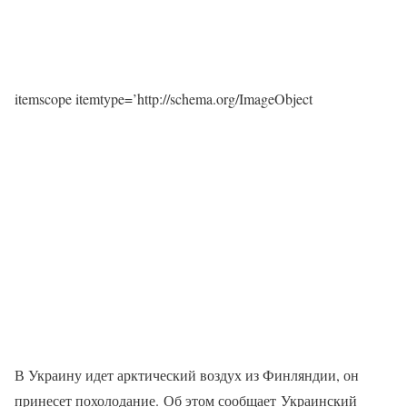
itemscope itemtype=’http://schema.org/ImageObject
В Украину идет арктический воздух из Финляндии, он
принесет похолодание. Об этом сообщает Украинский