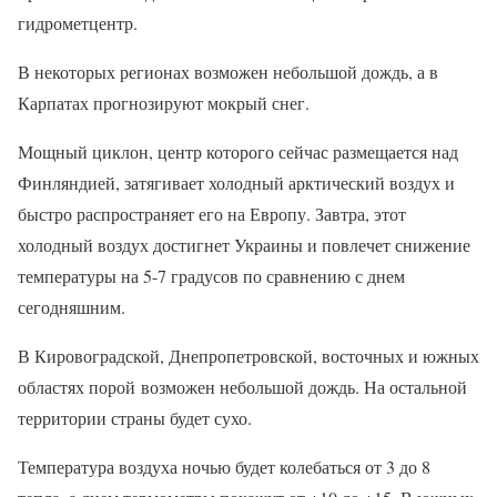
гидрометцентр.
В некоторых регионах возможен небольшой дождь, а в
Карпатах прогнозируют мокрый снег.
Мощный циклон, центр которого сейчас размещается над
Финляндией, затягивает холодный арктический воздух и
быстро распространяет его на Европу. Завтра, этот
холодный воздух достигнет Украины и повлечет снижение
температуры на 5-7 градусов по сравнению с днем
сегодняшним.
В Кировоградской, Днепропетровской, восточных и южных
областях порой возможен небольшой дождь. На остальной
территории страны будет сухо.
Температура воздуха ночью будет колебаться от 3 до 8