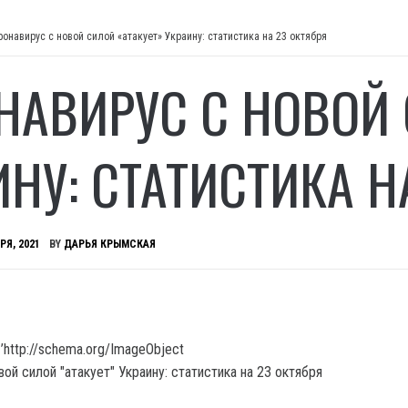
ронавирус с новой силой «атакует» Украину: статистика на 23 октября
НАВИРУС С НОВОЙ 
ИНУ: СТАТИСТИКА Н
РЯ, 2021
BY
ДАРЬЯ КРЫМСКАЯ
’http://schema.org/ImageObject