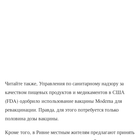
Читайте также, Управления по санитарному надзору за
качеством пищевых продуктов и медикаментов в США
(FDA) одобрило использование вакцины Moderna для
ревакцинации. Правда, для этого потребуется только
половина дозы вакцины.
Кроме того, в Ривне местным жителям предлагают принять