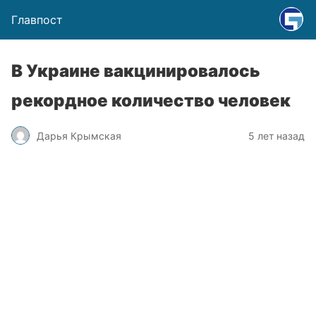
Главпост
В Украине вакцинировалось
рекордное количество человек
Дарья Крымская
5 лет назад