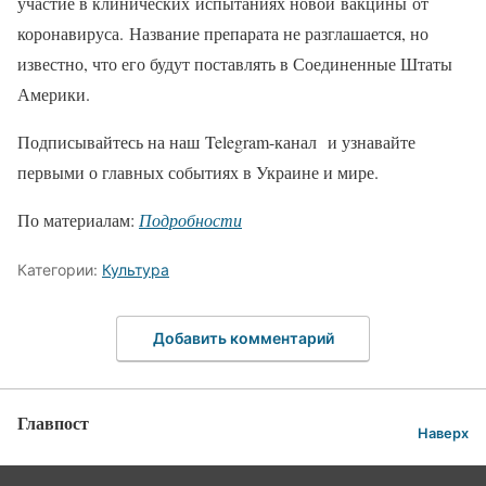
участие в клинических испытаниях новой вакцины от
коронавируса. Название препарата не разглашается, но
известно, что его будут поставлять в Соединенные Штаты
Америки.
Подписывайтесь на наш Telegram-канал и узнавайте
первыми о главных событиях в Украине и мире.
По материалам:
Подробности
Категории:
Культура
Добавить комментарий
Главпост
Наверх