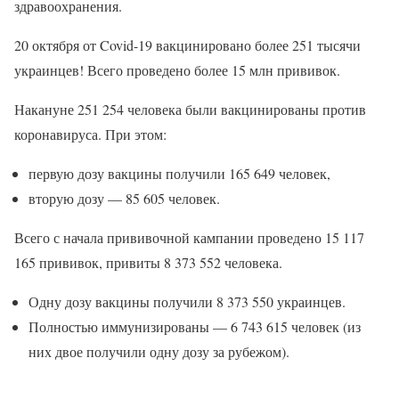
здравоохранения.
20 октября от Covid-19 вакцинировано более 251 тысячи
украинцев! Всего проведено более 15 млн прививок.
Накануне 251 254 человека были вакцинированы против
коронавируса. При этом:
первую дозу вакцины получили 165 649 человек,
вторую дозу — 85 605 человек.
Всего с начала прививочной кампании проведено 15 117
165 прививок, привиты 8 373 552 человека.
Одну дозу вакцины получили 8 373 550 украинцев.
Полностью иммунизированы — 6 743 615 человек (из
них двое получили одну дозу за рубежом).