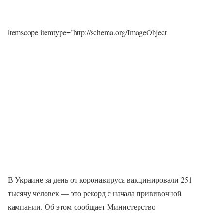
itemscope itemtype=’http://schema.org/ImageObject
В Украине за день от коронавируса вакцинировали 251
тысячу человек — это рекорд с начала прививочной
кампании. Об этом сообщает Министерство