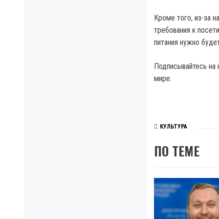
Кроме того, из-за 
требования к посет
питания нужно буде
Подписывайтесь на 
мире.
КУЛЬТУРА
ПО ТЕМЕ