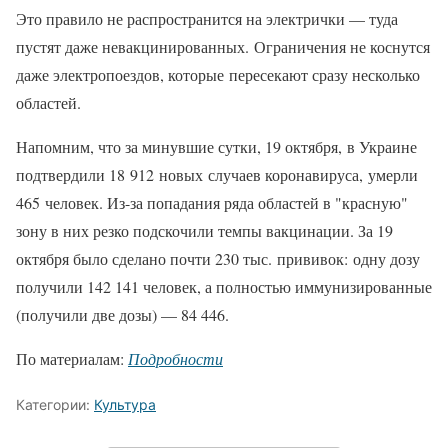
Это правило не распространится на электрички — туда
пустят даже невакцинированных. Ограничения не коснутся
даже электропоездов, которые пересекают сразу несколько
областей.
Напомним, что за минувшие сутки, 19 октября, в Украине
подтвердили 18 912 новых случаев коронавируса, умерли
465 человек. Из-за попадания ряда областей в "красную"
зону в них резко подскочили темпы вакцинации. За 19
октября было сделано почти 230 тыс. прививок: одну дозу
получили 142 141 человек, а полностью иммунизированные
(получили две дозы) — 84 446.
По материалам:
Подробности
Категории:
Культура