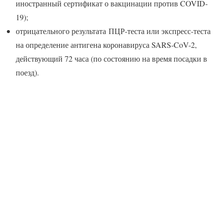
иностранный сертификат о вакцинации против COVID-
19);
отрицательного результата ПЦР-теста или экспресс-теста
на определение антигена коронавируса SARS-CoV-2,
действующий 72 часа (по состоянию на время посадки в
поезд).