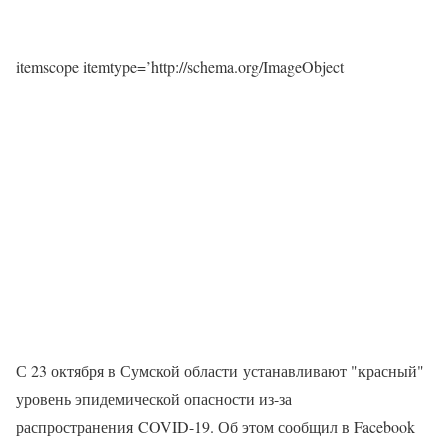
itemscope itemtype=’http://schema.org/ImageObject
С 23 октября в Сумской области устанавливают "красный"
уровень эпидемической опасности из-за
распространения COVID-19. Об этом сообщил в Facebook