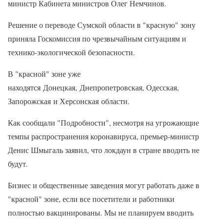
министр Кабинета министров Олег Немчинов.
Решение о переводе Сумской области в "красную" зону
приняла Госкомиссия по чрезвычайным ситуациям и
технико-экологической безопасности.
В "красной" зоне уже
находятся Донецкая, Днепропетровская, Одесская,
Запорожская и Херсонская области.
Как сообщали "Подробности", несмотря на угрожающие
темпы распространения коронавируса, премьер-министр
Денис Шмыгаль заявил, что локдаун в стране вводить не
будут.
Бизнес и общественные заведения могут работать даже в
"красной" зоне, если все посетители и работники
полностью вакцинированы. Мы не планируем вводить