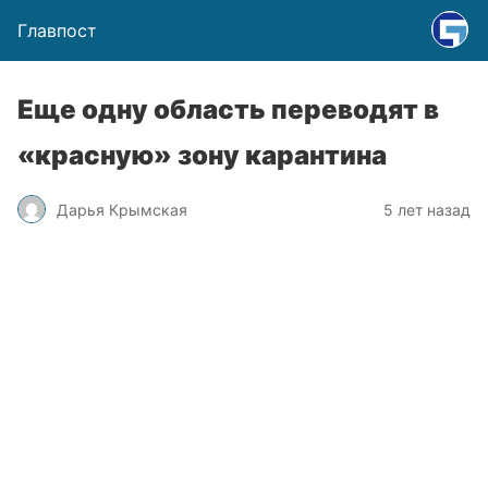
Главпост
Еще одну область переводят в
«красную» зону карантина
Дарья Крымская
5 лет назад