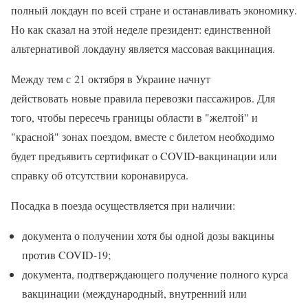
полный локдаун по всей стране и останавливать экономику.
Но как сказал на этой неделе президент: единственной
альтернативой локдауну является массовая вакцинация.
Между тем с 21 октября в Украине начнут
действовать новые правила перевозки пассажиров. Для
того, чтобы пересечь границы области в "желтой" и
"красной" зонах поездом, вместе с билетом необходимо
будет предъявить сертификат о COVID-вакцинации или
справку об отсутствии коронавируса.
Посадка в поезда осуществляется при наличии:
документа о получении хотя бы одной дозы вакцины
против COVID-19;
документа, подтверждающего получение полного курса
вакцинации (международный, внутренний или