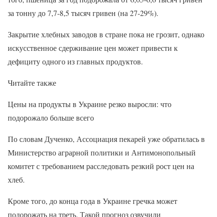
за тонну до 7,7-8,5 тысяч гривен (на 27-29%).
Закрытие хлебных заводов в стране пока не грозит, однако
искусственное сдерживание цен может привести к
дефициту одного из главных продуктов.
Читайте также
Цены на продукты в Украине резко выросли: что
подорожало больше всего
По словам Дученко, Ассоциация пекарей уже обратилась в
Министерство аграрной политики и Антимонопольный
комитет с требованием расследовать резкий рост цен на
хлеб.
Кроме того, до конца года в Украине гречка может
подорожать на треть. Такой прогноз озвучили