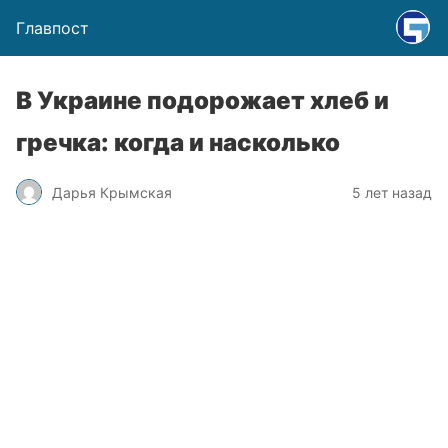
Главпост
В Украине подорожает хлеб и
гречка: когда и насколько
Дарья Крымская
5 лет назад