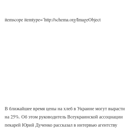
itemscope itemtype=’http://schema.org/ImageObject
В ближайшее время цены на хлеб в Украине могут вырасти
на 25%. Об этом руководитель Всеукраинской ассоциации
пекарей Юрий Дученко рассказал в интервью агентству