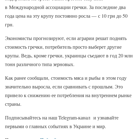
в Международной ассоциации гречки. За последние два
года цена на эту крупу постоянно росла — с 10 грн до 50
грн.
Экономисты прогнозируют, если аграрии решат поднять
стоимость гречки, потребитель просто выберет другие
крупы. Ведь, кроме гречки, украинцы съедают в год 20 млн
тонн различного типа зерновых.
Как ранее сообщали, стоимость мяса и рыбы в этом году
значительно выросла, если сравнивать с прошлым. Это
привело к снижению ее потребления на внутреннем рынке
страны.
Подписывайтесь на наш Telegram-канал и узнавайте
первыми о главных событиях в Украине и мир.