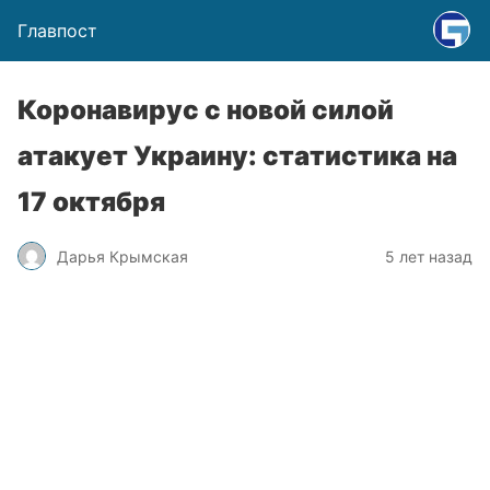
Главпост
Коронавирус с новой силой
атакует Украину: статистика на
17 октября
Дарья Крымская
5 лет назад