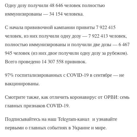
Одну дозу получили 48 646 человек полностью
иммунизированы — 34 154 человека.
С начала прививочной кампании привиты 7 922 415
человек, из них получили одну дозу — 7 922 413 человек,
полностью иммунизированы и получили две дозы — 6 467
945 человек (из них двое получили одну дозу за рубежом).
Всего проведено 14 307 558 прививок.
97% госпитализированных с COVID-19 в сентябре — не
вакцинированы.
Смотрите также, как отличить коронавирус от ОРВИ: семь
главных признаков COVID-19.
Подписывайтесь на наш Telegram-канал и узнавайте
первыми о главных событиях в Украине и мире.