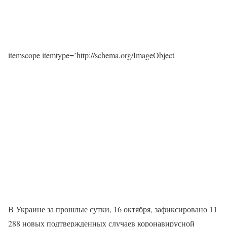
itemscope itemtype=’http://schema.org/ImageObject
В Украине за прошлые сутки, 16 октября, зафиксировано 11
288 новых подтвержденных случаев коронавирусной