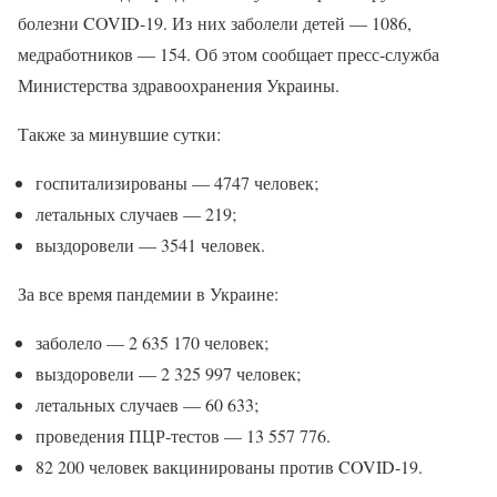
болезни COVID-19. Из них заболели детей — 1086,
медработников — 154. Об этом сообщает пресс-служба
Министерства здравоохранения Украины.
Также за минувшие сутки:
госпитализированы — 4747 человек;
летальных случаев — 219;
выздоровели — 3541 человек.
За все время пандемии в Украине:
заболело — 2 635 170 человек;
выздоровели — 2 325 997 человек;
летальных случаев — 60 633;
проведения ПЦР-тестов — 13 557 776.
82 200 человек вакцинированы против COVID-19.