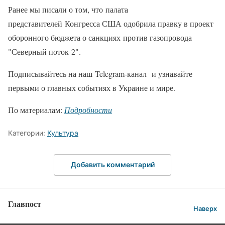
Ранее мы писали о том, что палата
представителей Конгресса США одобрила правку в проект
оборонного бюджета о санкциях против газопровода
"Северный поток-2".
Подписывайтесь на наш Telegram-канал и узнавайте
первыми о главных событиях в Украине и мире.
По материалам:
Подробности
Категории:
Культура
Добавить комментарий
Главпост
Наверх