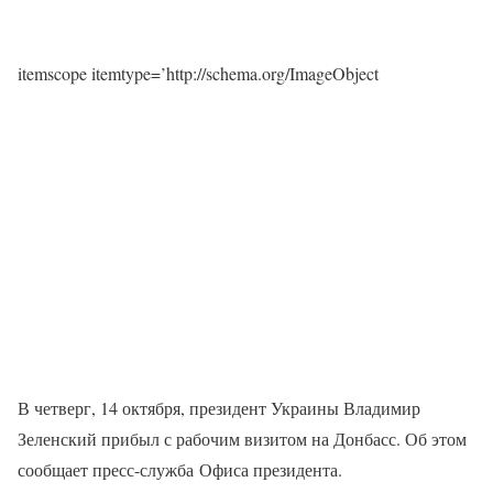
itemscope itemtype=’http://schema.org/ImageObject
В четверг, 14 октября, президент Украины Владимир
Зеленский прибыл с рабочим визитом на Донбасс. Об этом
сообщает пресс-служба Офиса президента.