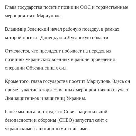
Глава государства посетит позиции ООС и торжественные
мероприятия в Мариуполе.
Владимир Зеленский начал рабочую поездку, в рамках
которой посетит Донецкую и Луганскую области.
Отмечается, что президент побывает на передовых
позициях украинских военных в районе проведения
операции Объединенных сил.
Кроме того, глава государства посетит Мариуполь. Здесь он
примет участие в торжественных мероприятиях по случаю
Дня защитников и защитниц Украины.
Ранее мы писали о том, что Совет национальной
безопасности и обороны (СНБО) запустил сайт с
украинскими санкционными списками.