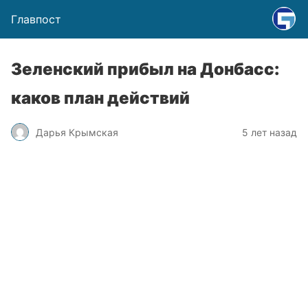
Главпост
Зеленский прибыл на Донбасс:
каков план действий
Дарья Крымская
5 лет назад