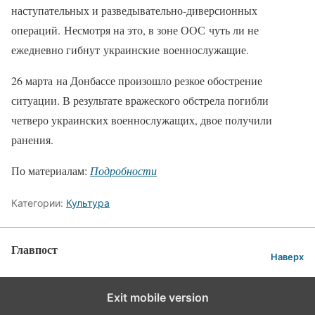
наступательных и разведывательно-диверсионных
операций. Несмотря на это, в зоне ООС чуть ли не
ежедневно гибнут украинские военнослужащие.
26 марта на Донбассе произошло резкое обострение
ситуации. В результате вражеского обстрела погибли
четверо украинских военнослужащих, двое получили
ранения.
По материалам:
Подробности
Категории:
Культура
Главпост
Наверх
Exit mobile version