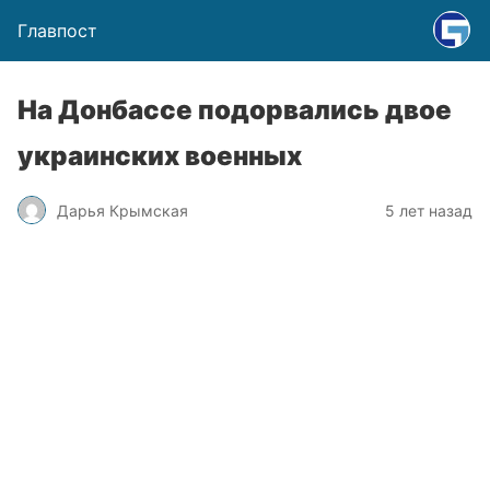
Главпост
На Донбассе подорвались двое
украинских военных
Дарья Крымская
5 лет назад