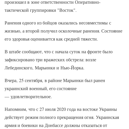
произошел в зоне ответственности Оперативно-
тактической группировки "Восток".
Ранения одного из бойцов оказались несовместимы с
жизнью, а второй получил осколочные ранения. Состояние
его здоровья оценивается как средней тяжести.
В штабе сообщают, что с начала суток на фронте было
зафиксировано три вражеских обстрела: возле
Лебединского, Марьинки и Нью-Йорка.
Вчера, 25 сентября, в районе Марьинки был ранен
украинский военный, его состояние
— удовлетворительное.
Напомним, что с 27 июля 2020 года на востоке Украины
действует режим полного прекращения огня. Украинская
армия и боевики на Донбассе должны отказаться от