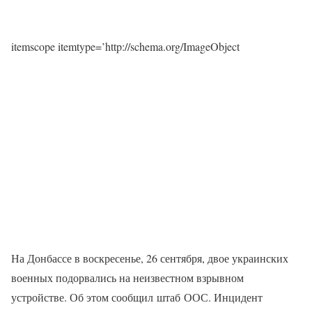
itemscope itemtype=’http://schema.org/ImageObject
На Донбассе в воскресенье, 26 сентября, двое украинских
военных подорвались на неизвестном взрывном
устройстве. Об этом сообщил штаб ООС. Инцидент