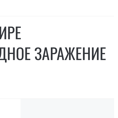
ИРЕ
ДНОЕ ЗАРАЖЕНИЕ