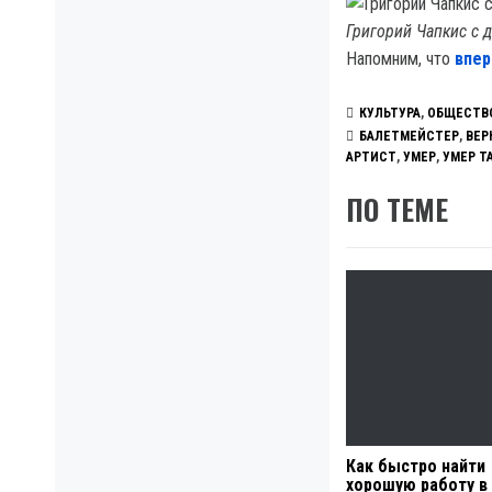
Григорий Чапкис с 
Напомним, что
впер
КУЛЬТУРА
,
ОБЩЕСТВ
БАЛЕТМЕЙСТЕР
,
ВЕР
АРТИСТ
,
УМЕР
,
УМЕР Т
ПО ТЕМЕ
Как быстро найти
хорошую работу в