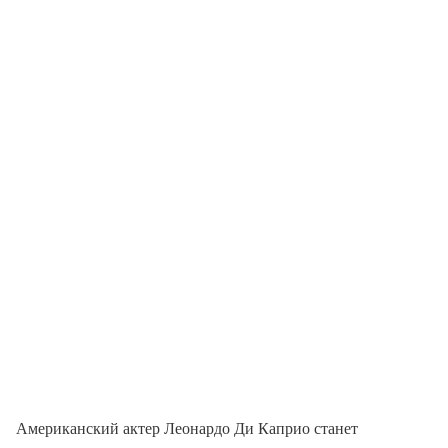
Американский актер Леонардо Ди Каприо станет