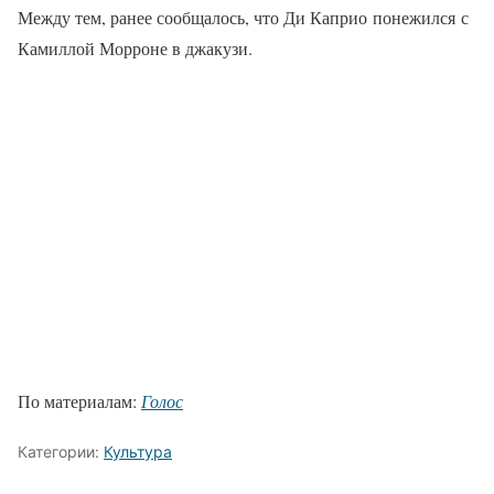
Между тем, ранее сообщалось, что Ди Каприо понежился с
Камиллой Морроне в джакузи.
По материалам:
Голос
Категории:
Культура