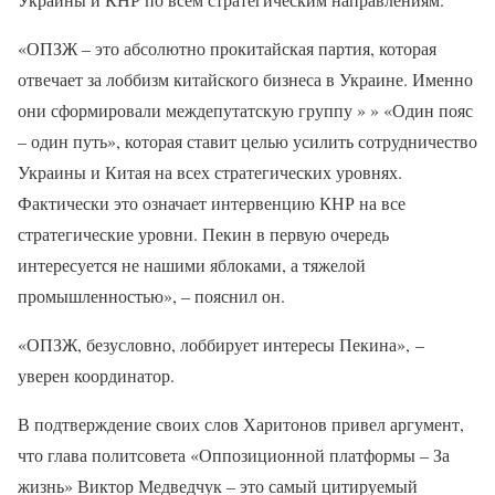
«ОПЗЖ – это абсолютно прокитайская партия, которая
отвечает за лоббизм китайского бизнеса в Украине. Именно
они сформировали междепутатскую группу » » «Один пояс
– один путь», которая ставит целью усилить сотрудничество
Украины и Китая на всех стратегических уровнях.
Фактически это означает интервенцию КНР на все
стратегические уровни. Пекин в первую очередь
интересуется не нашими яблоками, а тяжелой
промышленностью», ‒ пояснил он.
«ОПЗЖ, безусловно, лоббирует интересы Пекина», ‒
уверен координатор.
В подтверждение своих слов Харитонов привел аргумент,
что глава политсовета «Оппозиционной платформы – За
жизнь» Виктор Медведчук – это самый цитируемый