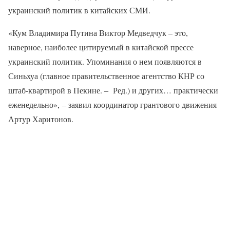
украинский политик в китайских СМИ.
«Кум Владимира Путина Виктор Медведчук – это,
наверное, наиболее цитируемый в китайской прессе
украинский политик. Упоминания о нем появляются в
Синьхуа (главное правительственное агентство КНР со
штаб-квартирой в Пекине. ‒ Ред.) и других… практически
еженедельно», ‒ заявил координатор грантового движения
Артур Харитонов.