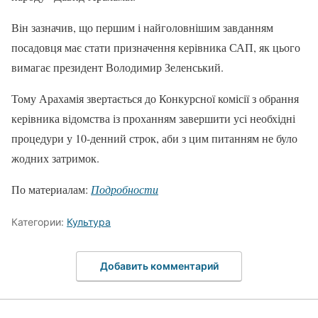
Він зазначив, що першим і найголовнішим завданням
посадовця має стати призначення керівника САП, як цього
вимагає президент Володимир Зеленський.
Тому Арахамія звертається до Конкурсної комісії з обрання
керівника відомства із проханням завершити усі необхідні
процедури у 10-денний строк, аби з цим питанням не було
жодних затримок.
По материалам:
Подробности
Категории:
Культура
Добавить комментарий