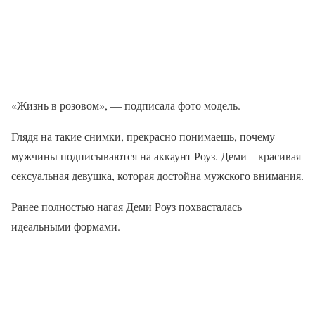
«Жизнь в розовом», — подписала фото модель.
Глядя на такие снимки, прекрасно понимаешь, почему
мужчины подписываются на аккаунт Роуз. Деми – красивая
сексуальная девушка, которая достойна мужского внимания.
Ранее полностью нагая Деми Роуз похвасталась
идеальными формами.