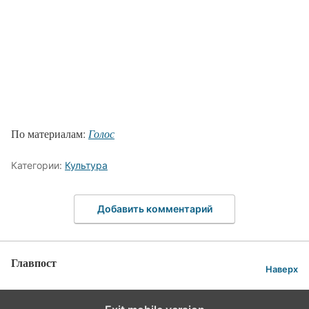
По материалам:
Голос
Категории:
Культура
Добавить комментарий
Главпост
Наверх