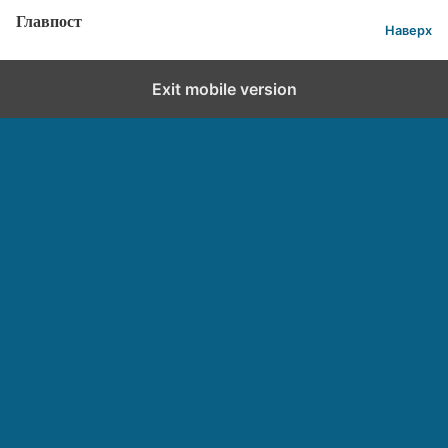
Главпост
Наверх
Exit mobile version