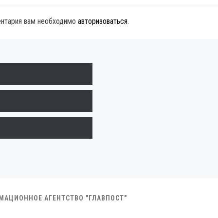
ентария вам необходимо
авторизоваться
.
РМАЦИОННОЕ АГЕНТСТВО "ГЛАВПОСТ"