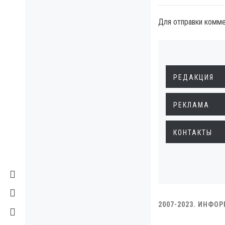
Для отправки комм
РЕДАКЦИЯ
РЕКЛАМА
КОНТАКТЫ
2007-2023. ИНФО