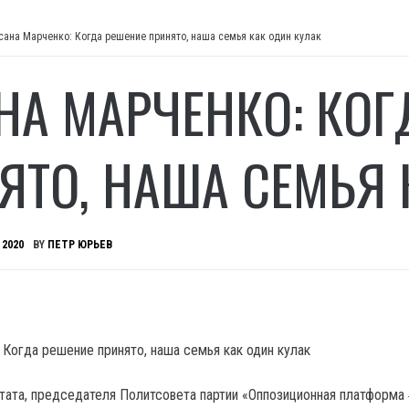
сана Марченко: Когда решение принято, наша семья как один кулак
НА МАРЧЕНКО: КОГ
ЯТО, НАША СЕМЬЯ 
 2020
BY
ПЕТР ЮРЬЕВ
тата, председателя Политсовета партии «Оппозиционная платформа 