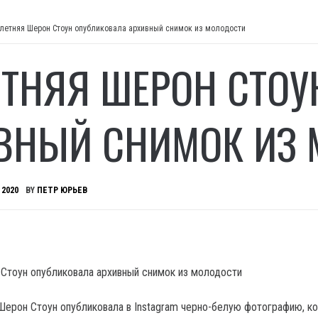
-летняя Шерон Стоун опубликовала архивный снимок из молодости
ЕТНЯЯ ШЕРОН СТО
ВНЫЙ СНИМОК ИЗ
 2020
BY
ПЕТР ЮРЬЕВ
Шерон Стоун опубликовала в Instagram черно-белую фотографию, к