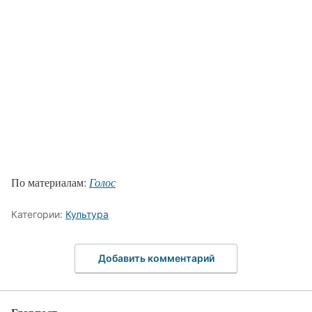
По материалам:
Голос
Категории:
Культура
Добавить комментарий