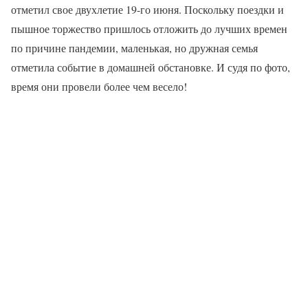
отметил свое двухлетие 19-го июня. Поскольку поездки и
пышное торжество пришлось отложить до лучших времен
по причине пандемии, маленькая, но дружная семья
отметила событие в домашней обстановке. И судя по фото,
время они провели более чем весело!