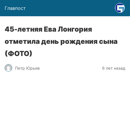
Главпост
45-летняя Ева Лонгория
отметила день рождения сына
(ФОТО)
Петр Юрьев
6 лет назад