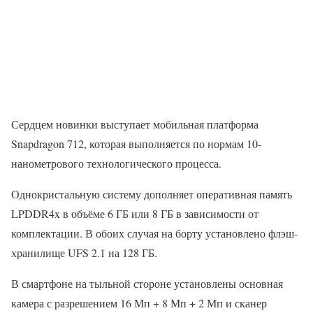
Сердцем новинки выступает мобильная платформа
Snapdragon 712, которая выполняется по нормам 10-
нанометрового технологического процесса.
Однокристальную систему дополняет оперативная память
LPDDR4x в объёме 6 ГБ или 8 ГБ в зависимости от
комплектации. В обоих случая на борту установлено флэш-
хранилище UFS 2.1 на 128 ГБ.
В смартфоне на тыльной стороне установлены основная
камера с разрешением 16 Мп + 8 Мп + 2 Мп и сканер