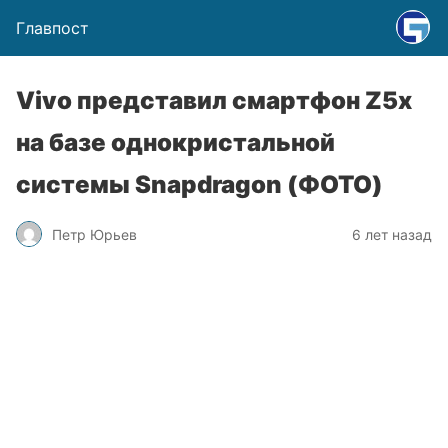
Главпост
Vivo представил смартфон Z5x
на базе однокристальной
системы Snapdragon (ФОТО)
Петр Юрьев
6 лет назад