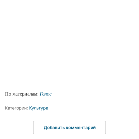
По материалам:
Голос
Категории:
Культура
Добавить комментарий