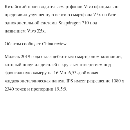
Китайский производитель смартфонов Vivo официально
представил улучшенную версию смартфона Z5x на базе
однокристальной системы Snapdragon 710 под
названием Vivo Z5x.
Об этом сообщает China review.
Модель 2019 года стала дебютным смартфоном компании,
который получил дисплей с круглым отверстием под
фронтальную камеру на 16 Мп. 6,53-дюймовая
жидкокристаллическая панель IPS имеет разрешение 1080 x
2340 точек и пропорции 19,5:9.