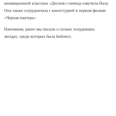
анимационной классики «Диснея») певица озвучила Налу.
Она также сотрудничала с киностудией в первом фильме
«Черная пантера».
Напомним, ранее мы писали о сильно похудевших
звездах, среди которых была Бейонсе.