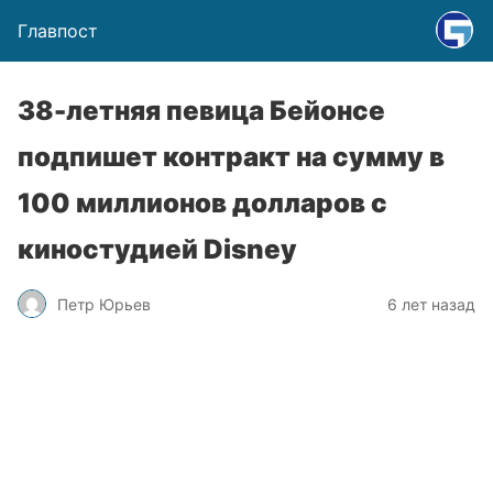
Главпост
38-летняя певица Бейонсе
подпишет контракт на сумму в
100 миллионов долларов с
киностудией Disney
Петр Юрьев
6 лет назад