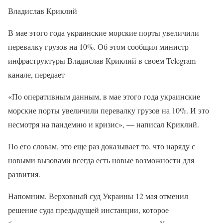
Владислав Криклий
В мае этого года украинские морские порты увеличили
перевалку грузов на 10%. Об этом сообщил министр
инфраструктуры Владислав Криклий в своем Telegram-
канале, передает
«По оперативным данным, в мае этого года украинские
морские порты увеличили перевалку грузов на 10%. И это
несмотря на пандемию и кризис», — написал Криклий.
По его словам, это еще раз доказывает то, что наряду с
новыми вызовами всегда есть новые возможности для
развития.
Напомним, Верховный суд Украины 12 мая отменил
решение суда предыдущей инстанции, которое