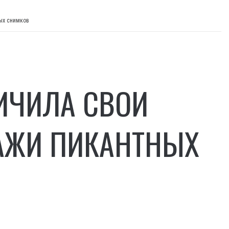
ых снимков
ИЧИЛА СВОИ
АЖИ ПИКАНТНЫХ