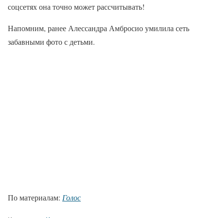
соцсетях она точно может рассчитывать!
Напомним, ранее Алессандра Амбросио умилила сеть
забавными фото с детьми.
По материалам:
Голос