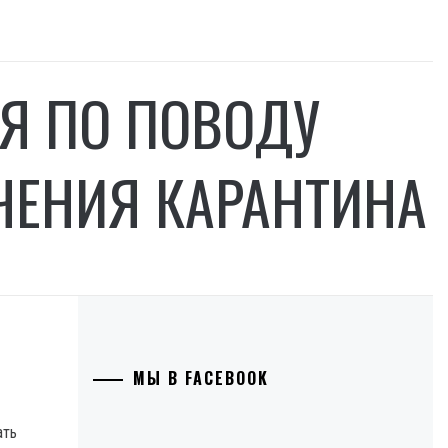
Я ПО ПОВОДУ
ЧЕНИЯ КАРАНТИНА
МЫ В FACEBOOK
ать