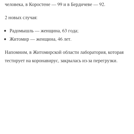
человека, в Коростене — 99 и в Бердичеве — 92.
2 новых случая:
Радомышль — женщина, 63 года;
Житомир — женщина, 46 лет.
Напомним, в Житомирской области лаборатория, которая
тестирует на коронавирус, закрылась из-за перегрузки.