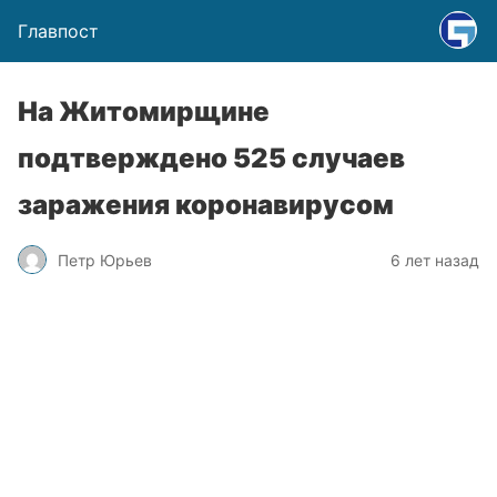
Главпост
На Житомирщине
подтверждено 525 случаев
заражения коронавирусом
Петр Юрьев
6 лет назад