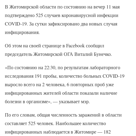
В Житомирской области по состоянию на вечер 11 мая
подтверждено 525 случаев коронавирусной инфекции
COVID-19. За сутки зафиксировано два новых случая
инфицирования.
Об этом на своей странице в Facebook сообщил
председатель Житомирской ОГА Виталий Бунечко.
«По состоянию на 22:30, по результатам лабораторного
исследования 191 пробы, количество больных COVID-19
выросло всего на 2 человека, 6 повторных проб уже
инфицированных жителей области показали наличие
болезни в организме», — указывает мэр.
По его словам, общая численность заражений в области
составляет 525 человек. Наибольшее количество
инфицированных наблюдается в Житомире — 182