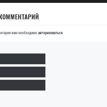
 КОММЕНТАРИЙ
ентария вам необходимо
авторизоваться
.