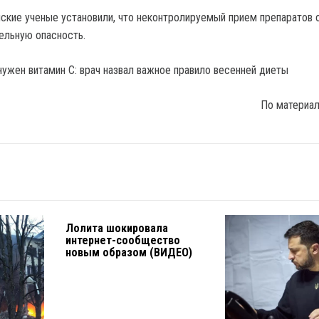
ские ученые установили, что неконтролируемый прием препаратов 
ельную опасность.
По материа
Лолита шокировала
интернет-сообщество
новым образом (ВИДЕО)