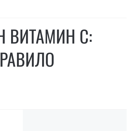
Н ВИТАМИН С:
ПРАВИЛО