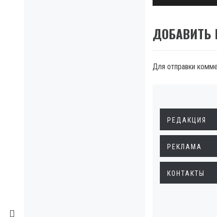
ДОБАВИТЬ
Для отправки комм
РЕДАКЦИЯ
РЕКЛАМА
КОНТАКТЫ