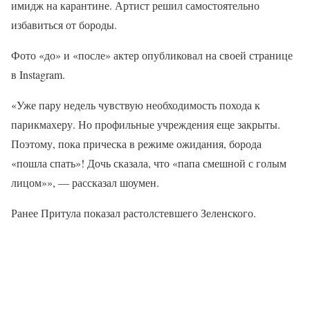
имидж на карантине. Артист решил самостоятельно
избавиться от бороды.
Фото «до» и «после» актер опубликовал на своей странице
в Instagram.
«Уже пару недель чувствую необходимость похода к
парикмахеру. Но профильные учреждения еще закрыты.
Поэтому, пока прическа в режиме ожидания, борода
«пошла спать»! Дочь сказала, что «папа смешной с голым
лицом»», — рассказал шоумен.
Ранее Притула показал растолстевшего Зеленского.