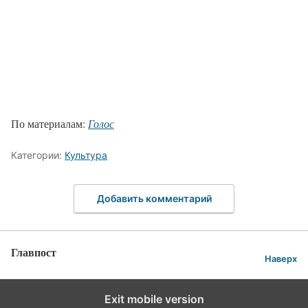
По материалам:
Голос
Категории:
Культура
Добавить комментарий
Главпост
Наверх
Exit mobile version