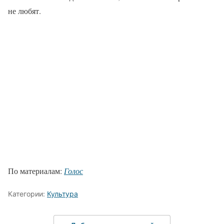
не любят.
По материалам:
Голос
Категории:
Культура