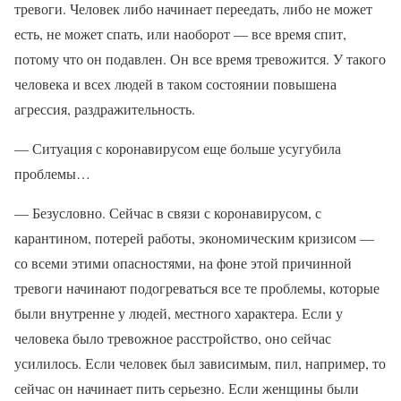
тревоги. Человек либо начинает переедать, либо не может
есть, не может спать, или наоборот — все время спит,
потому что он подавлен. Он все время тревожится. У такого
человека и всех людей в таком состоянии повышена
агрессия, раздражительность.
— Ситуация с коронавирусом еще больше усугубила
проблемы…
— Безусловно. Сейчас в связи с коронавирусом, с
карантином, потерей работы, экономическим кризисом —
со всеми этими опасностями, на фоне этой причинной
тревоги начинают подогреваться все те проблемы, которые
были внутренне у людей, местного характера. Если у
человека было тревожное расстройство, оно сейчас
усилилось. Если человек был зависимым, пил, например, то
сейчас он начинает пить серьезно. Если женщины были