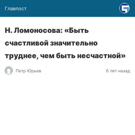
Главпост
Н. Ломоносова: «Быть
счастливой значительно
труднее, чем быть несчастной»
Петр Юрьев
6 лет назад