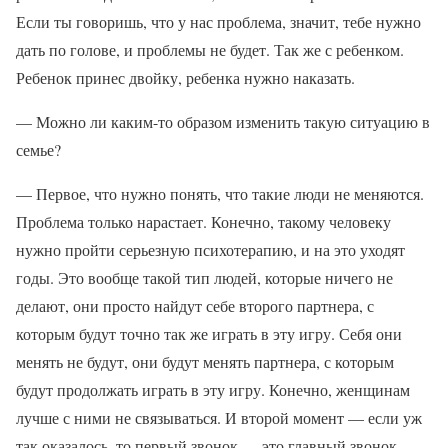
Если ты говоришь, что у нас проблема, значит, тебе нужно
дать по голове, и проблемы не будет. Так же с ребенком.
Ребенок принес двойку, ребенка нужно наказать.
— Можно ли каким-то образом изменить такую ситуацию в
семье?
— Первое, что нужно понять, что такие люди не меняются.
Проблема только нарастает. Конечно, такому человеку
нужно пройти серьезную психотерапию, и на это уходят
годы. Это вообще такой тип людей, которые ничего не
делают, они просто найдут себе второго партнера, с
которым будут точно так же играть в эту игру. Себя они
менять не будут, они будут менять партнера, с которым
будут продолжать играть в эту игру. Конечно, женщинам
лучше с ними не связываться. И второй момент — если уж
так оказалось, то первый звонок — это главный звонок,