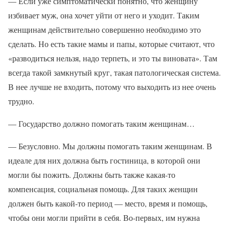
— Если уже симптоматически понятно, что женщину
избивает муж, она хочет уйти от него и уходит. Таким
женщинам действительно совершенно необходимо это
сделать. Но есть такие мамы и папы, которые считают, что
«разводиться нельзя, надо терпеть, и это ты виновата». Там
всегда такой замкнутый круг, такая патологическая система.
В нее лучше не входить, потому что выходить из нее очень
трудно.
— Государство должно помогать таким женщинам…
— Безусловно. Мы должны помогать таким женщинам. В
идеале для них должна быть гостиница, в которой они
могли бы пожить. Должны быть также какая-то
компенсация, социальная помощь. Для таких женщин
должен быть какой-то период — место, время и помощь,
чтобы они могли прийти в себя. Во-первых, им нужна