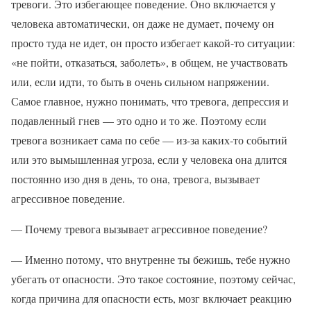
тревоги. Это избегающее поведение. Оно включается у
человека автоматически, он даже не думает, почему он
просто туда не идет, он просто избегает какой-то ситуации:
«не пойти, отказаться, заболеть», в общем, не участвовать
или, если идти, то быть в очень сильном напряжении.
Самое главное, нужно понимать, что тревога, депрессия и
подавленный гнев — это одно и то же. Поэтому если
тревога возникает сама по себе — из-за каких-то событий
или это вымышленная угроза, если у человека она длится
постоянно изо дня в день, то она, тревога, вызывает
агрессивное поведение.
— Почему тревога вызывает агрессивное поведение?
— Именно потому, что внутренне ты бежишь, тебе нужно
убегать от опасности. Это такое состояние, поэтому сейчас,
когда причина для опасности есть, мозг включает реакцию