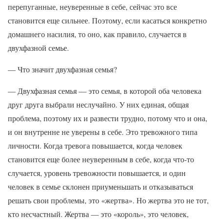
перепуганные, неуверенные в себе, сейчас это все
становится еще сильнее. Поэтому, если касаться конкретно
домашнего насилия, то оно, как правило, случается в
двухфазной семье.
— Что значит двухфазная семья?
— Двухфазная семья — это семья, в которой оба человека
друг друга выбрали неслучайно. У них единая, общая
проблема, поэтому их и развести трудно, потому что и она,
и он внутренне не уверены в себе. Это тревожного типа
личности. Когда тревога повышается, когда человек
становится еще более неуверенным в себе, когда что-то
случается, уровень тревожности повышается, и один
человек в семье склонен приуменьшать и отказываться
решать свои проблемы, это «жертва». Но жертва это не тот,
кто несчастный. Жертва — это «король», это человек,