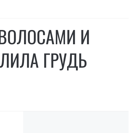
 ВОЛОСАМИ И
ЛИЛА ГРУДЬ