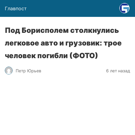
Главпост
Под Борисполем столкнулись
легковое авто и грузовик: трое
человек погибли (ФОТО)
Петр Юрьев
6 лет назад