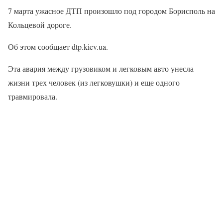
7 марта ужасное ДТП произошло под городом Борисполь на
Кольцевой дороге.
Об этом сообщает dtp.kiev.ua.
Эта авария между грузовиком и легковым авто унесла
жизни трех человек (из легковушки) и еще одного
травмировала.