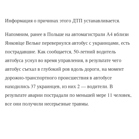
Информация о причинах этого ДТП устанавливается.
Напомним, ранее в Польше на автомагистрали А4 вблизи
Янковіце Вельке перевернулся автобус с украинцами, есть
пострадавшие. Как сообщается, 50-летний водитель
автобуса уснул во время управления, в результате чего
автобус съехал в глубокий ров вдоль дороги, на момент
дорожно-транспортного происшествия в автобусе
находились 37 украинцев, из них 2 — водители. В
результате аварии пострадали по меньшей мере 11 человек,
все они получили несерьезные травмы.