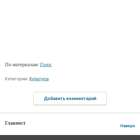
По материалам:
Голос
Категории:
Культура
Добавить комментарий
Главпост
Наверх