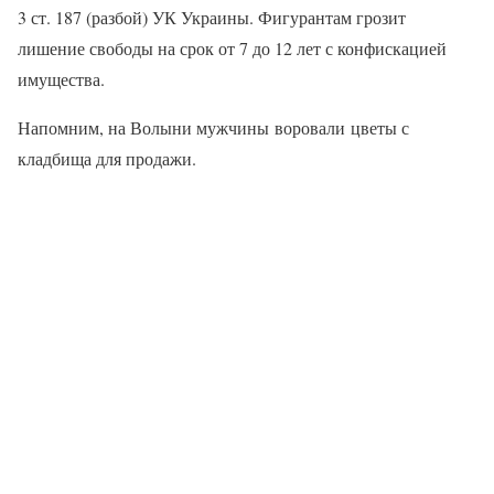
3 ст. 187 (разбой) УК Украины. Фигурантам грозит
лишение свободы на срок от 7 до 12 лет с конфискацией
имущества.
Напомним, на Волыни мужчины воровали цветы с
кладбища для продажи.