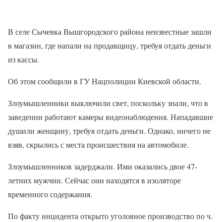
В селе Сычевка Вышгородского района неизвестные зашли
в магазин, где напали на продавщицу, требуя отдать деньги
из кассы.
Об этом сообщили в ГУ Нацполиции Киевской области.
Злоумышленники выключили свет, поскольку знали, что в
заведении работают камеры видеонаблюдения. Нападавшие
душили женщину, требуя отдать деньги. Однако, ничего не
взяв, скрылись с места происшествия на автомобиле.
Злоумышленников задерджали. Ими оказались двое 47-
летних мужчин. Сейчас они находятся в изоляторе
временного содержания.
По факту инцидента открыто уголовное производство по ч.