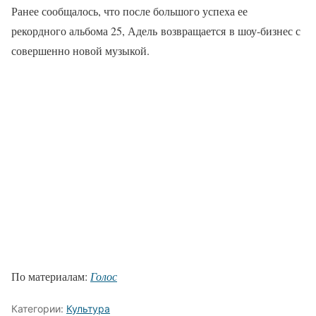
Ранее сообщалось, что после большого успеха ее
рекордного альбома 25, Адель возвращается в шоу-бизнес с
совершенно новой музыкой.
По материалам:
Голос
Категории:
Культура