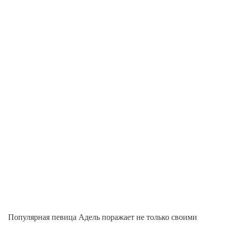
Популярная певица Адель поражает не только своими