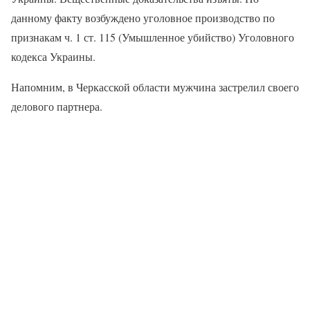
данному факту возбуждено уголовное производство по
признакам ч. 1 ст. 115 (Умышленное убийство) Уголовного
кодекса Украины.
Напомним, в Черкасской области мужчина застрелил своего
делового партнера.