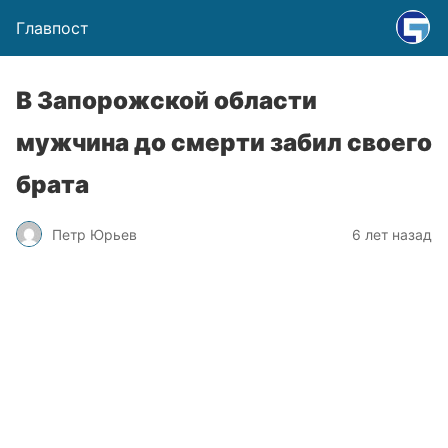
Главпост
В Запорожской области
мужчина до смерти забил своего
брата
Петр Юрьев
6 лет назад