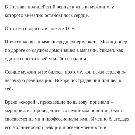
В Полтаве полицейский вернул к жизни мужчину, у
которого внезапно остановилось сердце.
Об этом говорится в сюжете ТСН.
Произошло все прямо посреди супермаркета. Милиционер
по дороге со службы домой зашел в магазин. Увидел, как
один из посетителей упал без сознания.
Сердце мужчины не билось, поэтому, коп начал сердечно-
легочную реанимацию. Вскоре пострадавший пришел в
себя.
Врачи «скорой», приехавшие по вызову, признали –
мероприятия, проведенные сотрудником полиции, были
своевременными и профессиональными. Именно благодаря
его молниеносной реакции и осведомленности в