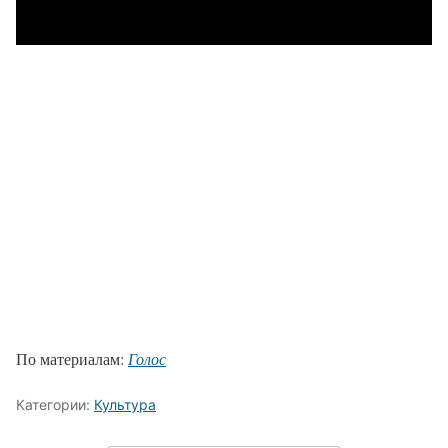
По материалам:
Голос
Категории:
Культура