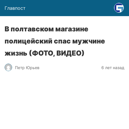
Главпост
В полтавском магазине
полицейский спас мужчине
жизнь (ФОТО, ВИДЕО)
Петр Юрьев
6 лет назад