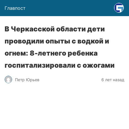
Главпост
В Черкасской области дети
проводили опыты с водкой и
огнем: 8-летнего ребенка
госпитализировали с ожогами
Петр Юрьев
6 лет назад