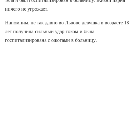
ничего не угрожает.
Напомним, не так давно во Львове девушка в возрасте 18
лет получила сильный удар током и была
госпитализирована с ожогами в больницу.