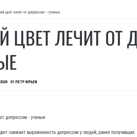
ний цвет лечит от депрессии — ученые
Й ЦВЕТ ЛЕЧИТ ОТ
ЫЕ
 2020
BY
ПЕТР ЮРЬЕВ
цвет снижает выраженность депрессии у людей, ранее получивших