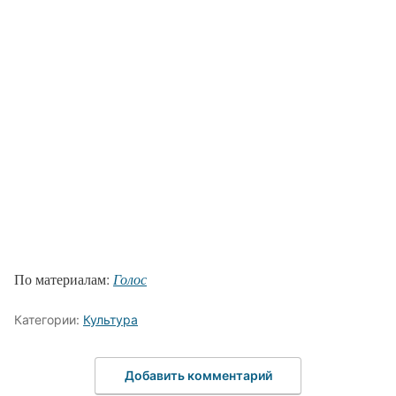
По материалам:
Голос
Категории:
Культура
Добавить комментарий