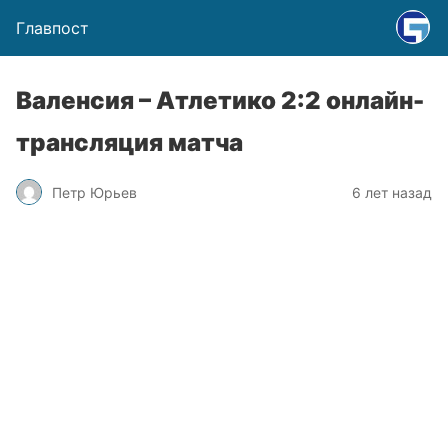
Главпост
Валенсия – Атлетико 2:2 онлайн-
трансляция матча
Петр Юрьев
6 лет назад