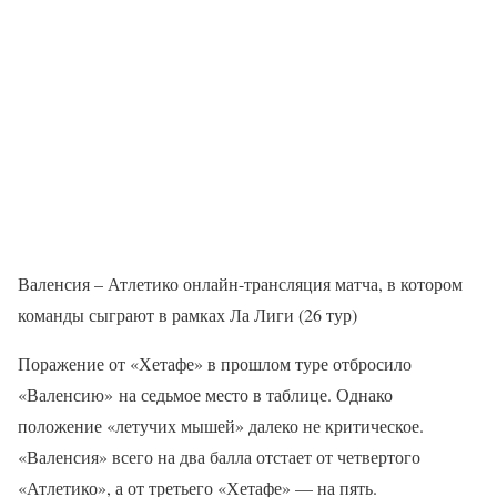
Валенсия – Атлетико онлайн-трансляция матча, в котором
команды сыграют в рамках Ла Лиги (26 тур)
Поражение от «Хетафе» в прошлом туре отбросило
«Валенсию» на седьмое место в таблице. Однако
положение «летучих мышей» далеко не критическое.
«Валенсия» всего на два балла отстает от четвертого
«Атлетико», а от третьего «Хетафе» — на пять.