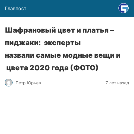
Главпост
Шафрановый цвет и платья –
пиджаки: эксперты
назвали самые модные вещи и
цвета 2020 года (ФОТО)
Петр Юрьев
7 лет назад