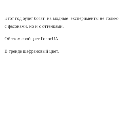
Этот год будет богат на модные эксперименты не только
с фасонами, но и с оттенками.
Об этом сообщает ГолосUA.
В тренде шафрановый цвет.