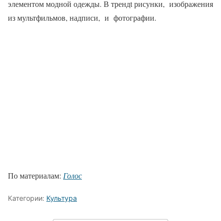
элементом модной одежды. В трендt рисунки, изображения
из мультфильмов, надписи, и фотографии.
По материалам:
Голос
Категории:
Культура