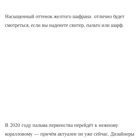
Насыщенный оттенок желтого шафрана отлично будет
смотреться, если вы наденете свитер, пальто или шарф.
В 2020 году пальма первенства перейдёт к нежному
коралловому — причём актуален он уже сейчас. Дизайнеры