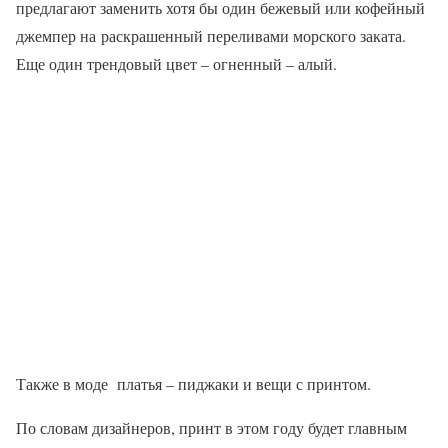
предлагают заменить хотя бы один бежевый или кофейный
джемпер на раскрашенный переливами морского заката.
Еще один трендовый цвет – огненный – алый.
Также в моде платья – пиджаки и вещи с принтом.
По словам дизайнеров, принт в этом году будет главным