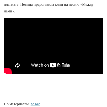
плагиате. Певица представила клип на песню «Между
нами».
По материалам:
Голос