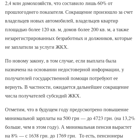
2,4 млн домохозяйств, что составило лишь 60% от
прошлогоднего показателя. Сокращение произошло за счет
владельцев новых автомобилей, владельцев квартир
площадью более 120 кв. м, домов более 200 кв. м, а также
незарегистрированных безработных и должников, которые
не заплатили за услуги ЖКХ.
По новому закону, в том случае, если выплата была
назначена на основании недостоверной информации, у
получателей государственной помощи потребуют ее
вернуть. В частности, ожидается дальнейшее сокращение
числа получателей субсидий ЖКХ.
Отметим, что в будущем году предусмотрено повышение
минимальной зарплаты на 500 грн — до 4723 грн. (на 13,2%
больше, чем в этом году). А минимальная пенсия вырастет
на 8% — с 1638 грн. до 1769 грн. То есть, пенсионеры