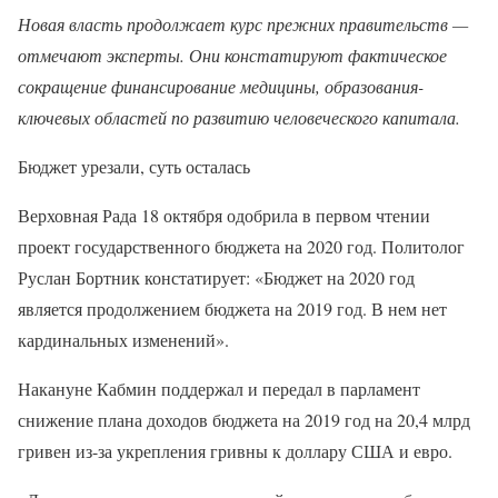
Новая власть продолжает курс прежних правительств —
отмечают эксперты. Они констатируют фактическое
сокращение финансирование медицины, образования-
ключевых областей по развитию человеческого капитала.
Бюджет урезали, суть осталась
Верховная Рада 18 октября одобрила в первом чтении
проект государственного бюджета на 2020 год. Политолог
Руслан Бортник констатирует: «Бюджет на 2020 год
является продолжением бюджета на 2019 год. В нем нет
кардинальных изменений».
Накануне Кабмин поддержал и передал в парламент
снижение плана доходов бюджета на 2019 год на 20,4 млрд
гривен из-за укрепления гривны к доллару США и евро.