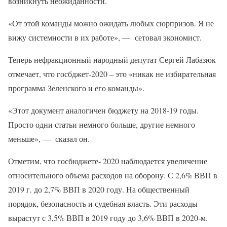
возникнуть неожиданности.
«От этой команды можно ожидать любых сюрпризов. Я не
вижу системности в их работе», — сетовал экономист.
Теперь нефракционный народный депутат Сергей Лабазюк
отмечает, что госбджет-2020 – это «никак не избирательная
программа Зеленского и его команды».
«Этот документ аналогичен бюджету на 2018-19 годы.
Просто одни статьи немного больше, другие немного
меньше», — сказал он.
Отметим, что госбюджете- 2020 наблюдается увеличение
относительного объема расходов на оборону. С 2,6% ВВП в
2019 г. до 2,7% ВВП в 2020 году. На общественный
порядок, безопасность и судебная власть. Эти расходы
вырастут с 3,5% ВВП в 2019 году до 3,6% ВВП в 2020-м.