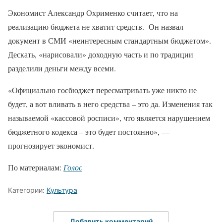
Экономист Александр Охрименко считает, что на
реализацию бюджета не хватит средств. Он назвал
документ в СМИ «неинтересным стандартным бюджетом».
Дескать, «нарисовали» доходную часть и по традиции
разделили деньги между всеми.
«Официально госбюджет пересматривать уже никто не
будет, а вот вливать в него средства – это да. Изменения так
называемой «кассовой росписи», что является нарушением
бюджетного кодекса – это будет постоянно», —
прогнозирует экономист.
По материалам:
Голос
Категории:
Культура
Добавить комментарий