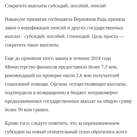
Сократить выплаты субсидий, пособий, пенсий
Накануне принятия госбюджета Верховная Рада приняла
закон о верификации пенсий и других государственных
выплат- субсидий, пособий, стипендий. Цель проста —
сократить такие выплаты.
Еще до принятия этого закона в течение 2018 года
Министерство финансов предоставило более 7,5 млн.
рекомендаций по проверке около 2,6 млн получателей
социальной помощи. Органы, осуществляющие выплаты,
подтвердили к возвращению в бюджет неправомерно
предназначенных государственных выплат на общую сумму
более 50 млн гривен.
Кроме того, следует отметить, что за переназначением
субсидии на новый отопительный сезон обратилось всего