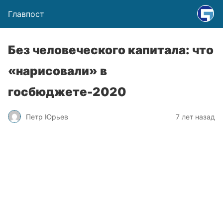
Главпост
Без человеческого капитала: что
«нарисовали» в
госбюджете-2020
Петр Юрьев
7 лет назад