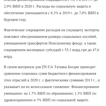
2,9% ВВП в 2020 г. Расходы на социальную защита и
обеспечение уменьшаются с 8,3% в 2019 г. до 7,0% ВВП в
будущем году.
Фактическое сокращение расходов на соцзащиту эксперты
поясняют обесцениванием размера социальных пособий,
уменьшением трансфертов Пенсионному фонду, а также
сокращением жилищных субсидий с 55,1 млрд грн до 47,6
млрд.
В своем материале для ZN.UA Татьяна Богдан приводит
сравнение плановых сумм бюджетного финансирования
этих отраслей в 2020 г. с фактическими суммами 2013 г., и
указывает на их колоссальное снижение. Финансирование
уменьшено: на 1,7% ВВП по образованию; 1,3% ВВП по
здравоохранению и 3% ВВП по социальной защите.