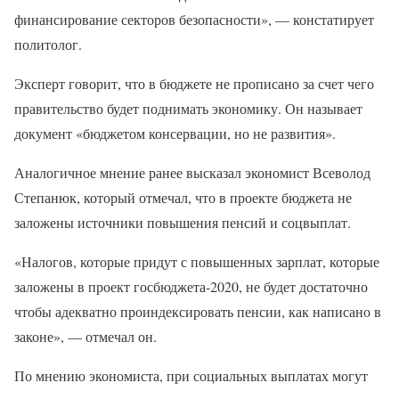
финансирование секторов безопасности», — констатирует
политолог.
Эксперт говорит, что в бюджете не прописано за счет чего
правительство будет поднимать экономику. Он называет
документ «бюджетом консервации, но не развития».
Аналогичное мнение ранее высказал экономист Всеволод
Степанюк, который отмечал, что в проекте бюджета не
заложены источники повышения пенсий и соцвыплат.
«Налогов, которые придут с повышенных зарплат, которые
заложены в проект госбюджета-2020, не будет достаточно
чтобы адекватно проиндексировать пенсии, как написано в
законе», — отмечал он.
По мнению экономиста, при социальных выплатах могут