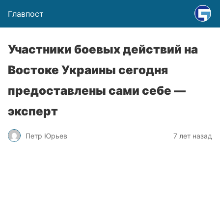
Главпост
Участники боевых действий на
Востоке Украины сегодня
предоставлены сами себе —
эксперт
Петр Юрьев
7 лет назад