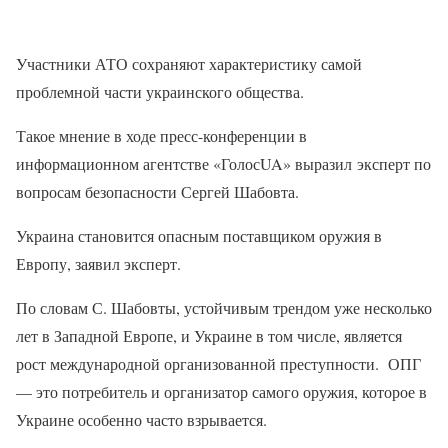
Участники АТО сохраняют характеристику самой
проблемной части украинского общества.
Такое мнение в ходе пресс-конференции в
информационном агентстве «ГолосUA» выразил эксперт по
вопросам безопасности Сергей Шабовта.
Украина становится опасным поставщиком оружия в
Европу, заявил эксперт.
По словам С. Шабовты, устойчивым трендом уже несколько
лет в Западной Европе, и Украине в том числе, является
рост международной организованной преступности. ОПГ
— это потребитель и организатор самого оружия, которое в
Украине особенно часто взрывается.