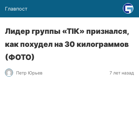
Главпост
Лидер группы «ТІК» признался,
как похудел на 30 килограммов
(ФОТО)
Петр Юрьев
7 лет назад