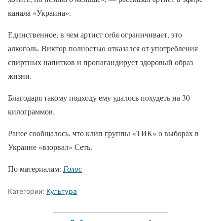
канала «Украина».
Единственное, в чем артист себя ограничивает, это
алкоголь. Виктор полностью отказался от употребления
спиртных напитков и пропагандирует здоровый образ
жизни.
Благодаря такому подходу ему удалось похудеть на 30
килограммов.
Ранее сообщалось, что клип группы «ТИК» о выборах в
Украине «взорвал» Сеть.
По материалам:
Голос
Категории:
Культура