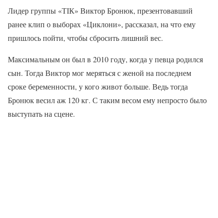
Лидер группы «ТІК» Виктор Бронюк, презентовавший
ранее клип о выборах «Циклони», рассказал, на что ему
пришлось пойти, чтобы сбросить лишний вес.
Максимальным он был в 2010 году, когда у певца родился
сын. Тогда Виктор мог меряться с женой на последнем
сроке беременности, у кого живот больше. Ведь тогда
Бронюк весил аж 120 кг. С таким весом ему непросто было
выступать на сцене.